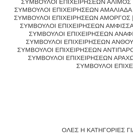
ΣΥΜΒΟΥΛΟΙ ΕΠΙΧΕΙΡΗΣΕΩΝ ΑΛΙΜΟΣ
ΣΥΜΒΟΥΛΟΙ ΕΠΙΧΕΙΡΗΣΕΩΝ ΑΜΑΛΙΑΔΑ
ΣΥΜΒΟΥΛΟΙ ΕΠΙΧΕΙΡΗΣΕΩΝ ΑΜΟΡΓΟΣ
ΣΥΜΒΟΥΛΟΙ ΕΠΙΧΕΙΡΗΣΕΩΝ ΑΜΦΙΣΣ
ΣΥΜΒΟΥΛΟΙ ΕΠΙΧΕΙΡΗΣΕΩΝ ΑΝΑΦ
ΣΥΜΒΟΥΛΟΙ ΕΠΙΧΕΙΡΗΣΕΩΝ ΑΝΘΟ
ΣΥΜΒΟΥΛΟΙ ΕΠΙΧΕΙΡΗΣΕΩΝ ΑΝΤΙΠΑΡ
ΣΥΜΒΟΥΛΟΙ ΕΠΙΧΕΙΡΗΣΕΩΝ ΑΡΑΧ
ΣΥΜΒΟΥΛΟΙ ΕΠΙΧ
ΟΛΕΣ Η ΚΑΤΗΓΟΡΙΕΣ Γ