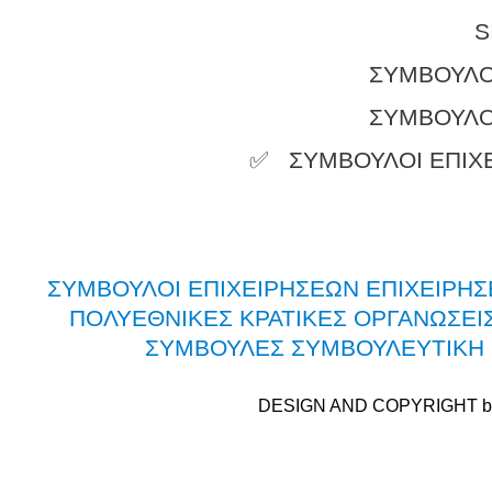
S
ΣΥΜΒΟΥΛΟ
ΣΥΜΒΟΥΛΟ
✅
ΣΥΜΒΟΥΛΟΙ ΕΠΙΧ
ΣΥΜΒΟΥΛΟΙ ΕΠΙΧΕΙΡΗΣΕΩΝ ΕΠΙΧΕΙΡΗΣ
ΠΟΛΥΕΘΝΙΚΕΣ ΚΡΑΤΙΚΕΣ ΟΡΓΑΝΩΣΕΙΣ
ΣΥΜΒΟΥΛΕΣ ΣΥΜΒΟΥΛΕΥΤΙΚΗ 
DESIGN AND COPYRIGHT b